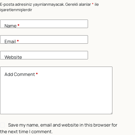
E-posta adresiniz yayınlanmayacak.
Gerekli alanlar
*
ile
işaretlenmişlerdir
Name
*
Email
*
Website
Add Comment
*
Save my name, email and website in this browser for
the next time I comment.