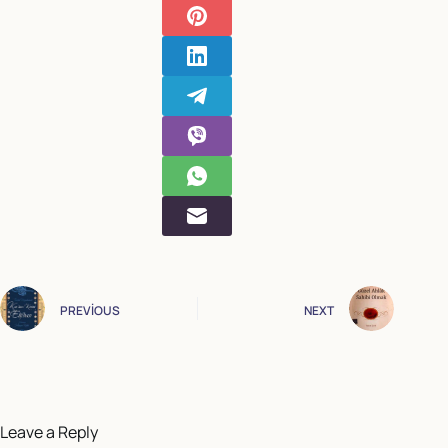
PREVIOUS
NEXT
Leave a Reply