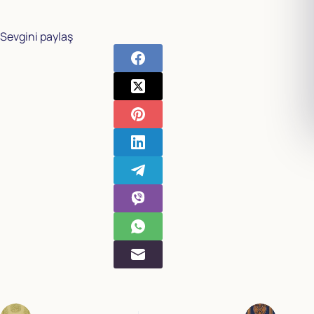
Sevgini paylaş