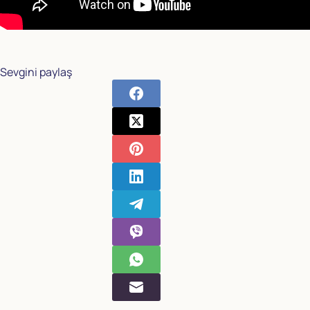
Sevgini paylaş