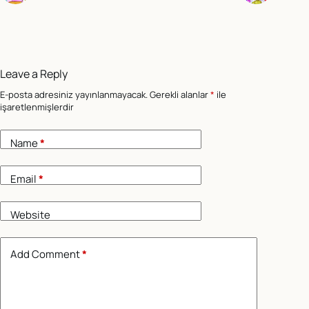
Leave a Reply
E-posta adresiniz yayınlanmayacak.
Gerekli alanlar
*
ile
işaretlenmişlerdir
Name
*
Email
*
Website
Add Comment
*