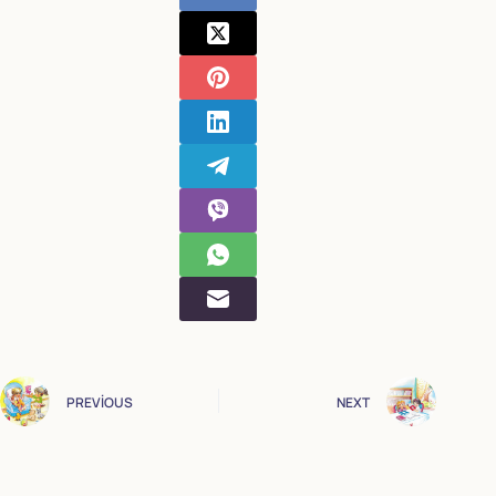
PREVIOUS
NEXT