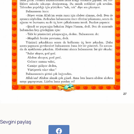
Sevgini paylaş