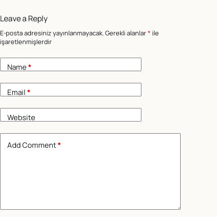
Leave a Reply
E-posta adresiniz yayınlanmayacak.
Gerekli alanlar
*
ile
işaretlenmişlerdir
Name
*
Email
*
Website
Add Comment
*