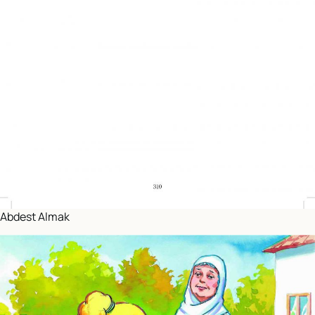
Abdest Almak