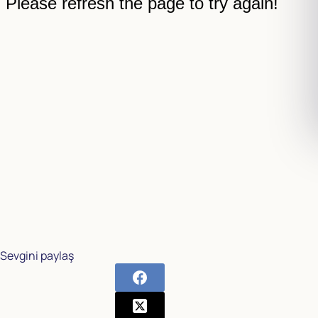
Sevgini paylaş