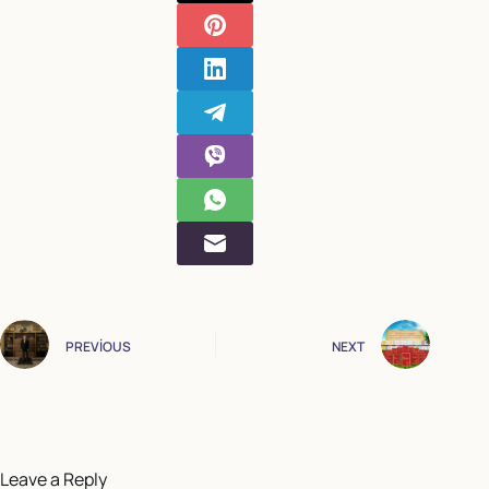
PREVIOUS
NEXT
Leave a Reply