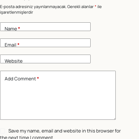
E-posta adresiniz yayınlanmayacak.
Gerekli alanlar
*
ile
işaretlenmişlerdir
Name
*
Email
*
Website
Add Comment
*
Save my name, email and website in this browser for
the next time I comment.