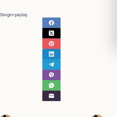
Sevgini paylaş