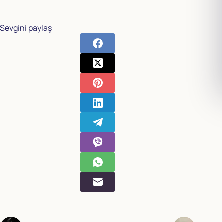
Sevgini paylaş