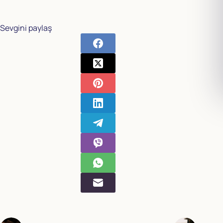
Sevgini paylaş