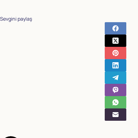
Sevgini paylaş