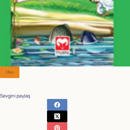
Oku
Sevgini paylaş