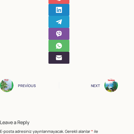
PREVIOUS
NEXT
Leave a Reply
E-posta adresiniz yayınlanmayacak.
Gerekli alanlar
*
ile