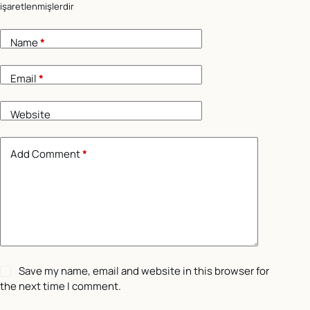
işaretlenmişlerdir
Name
*
Email
*
Website
Add Comment
*
Save my name, email and website in this browser for
the next time I comment.