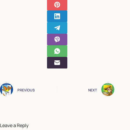
PREVIOUS
NEXT
Leave a Reply