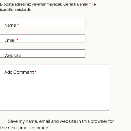
E-posta adresiniz yayınlanmayacak.
Gerekli alanlar
*
ile
işaretlenmişlerdir
Name
*
Email
*
Website
Add Comment
*
Save my name, email and website in this browser for
the next time I comment.