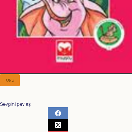
Oku
Sevgini paylaş