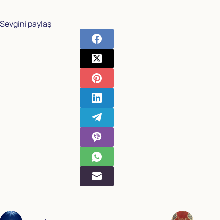
Sevgini paylaş