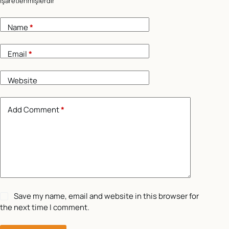
işaretlenmişlerdir
Name
*
Email
*
Website
Add Comment
*
Save my name, email and website in this browser for
the next time I comment.