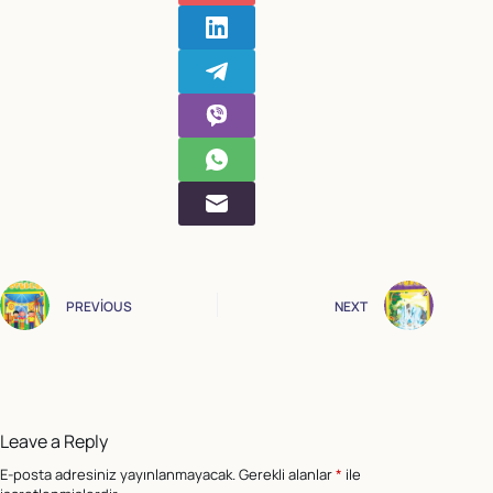
PREVIOUS
NEXT
Leave a Reply
E-posta adresiniz yayınlanmayacak.
Gerekli alanlar
*
ile