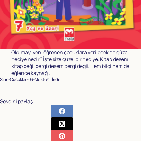
Okumayı yeni öğrenen çocuklara verilecek en güzel
hediye nedir? İşte size güzel bir hediye. Kitap desem
kitap değil dergi desem dergi değil. Hem bilgi hem de
eğlence kaynağı.
Sirin-Cocuklar-03-MustuY
İndir
Sevgini paylaş