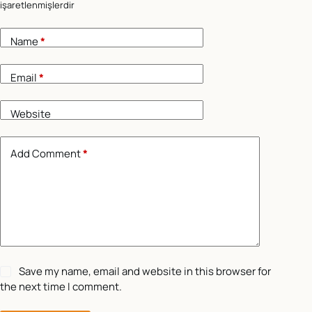
işaretlenmişlerdir
Name
*
Email
*
Website
Add Comment
*
Save my name, email and website in this browser for
the next time I comment.