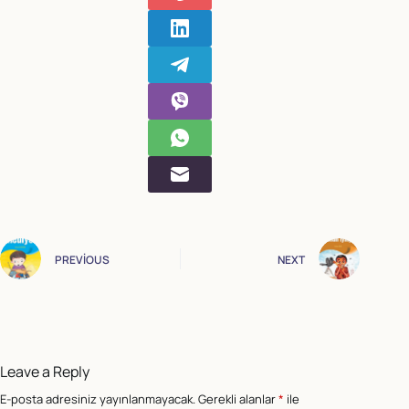
PREVIOUS
NEXT
Leave a Reply
E-posta adresiniz yayınlanmayacak.
Gerekli alanlar
*
ile