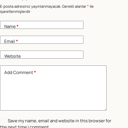
E-posta adresiniz yayınlanmayacak.
Gerekli alanlar
*
ile
işaretlenmişlerdir
Name
*
Email
*
Website
Add Comment
*
Save my name, email and website in this browser for
the next time I comment.