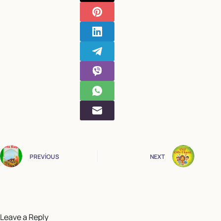
PREVIOUS
NEXT
Leave a Reply