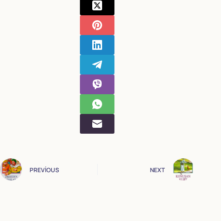
PREVIOUS
NEXT