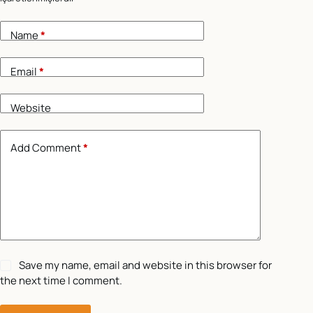
Name
*
Email
*
Website
Add Comment
*
Save my name, email and website in this browser for
the next time I comment.