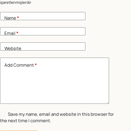
işaretlenmişlerdir
Name
*
Email
*
Website
Add Comment
*
Save my name, email and website in this browser for
the next time I comment.