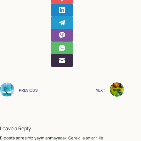
PREVIOUS
NEXT
Leave a Reply
E-posta adresiniz yayınlanmayacak.
Gerekli alanlar
*
ile