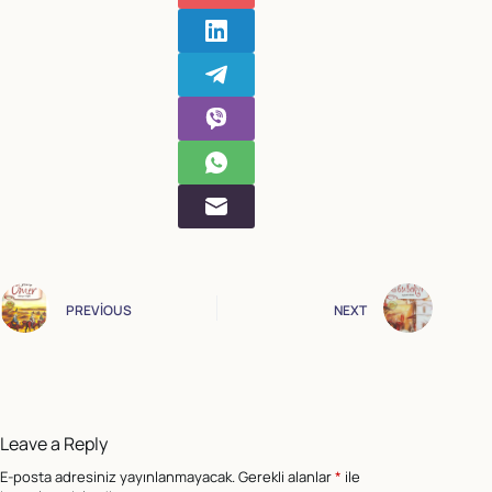
PREVIOUS
NEXT
Leave a Reply
E-posta adresiniz yayınlanmayacak.
Gerekli alanlar
*
ile