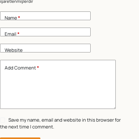
işaretlenmişlerdir
Name
*
Email
*
Website
Add Comment
*
Save my name, email and website in this browser for
the next time I comment.