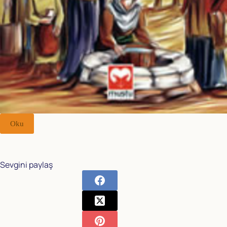
Oku
Sevgini paylaş