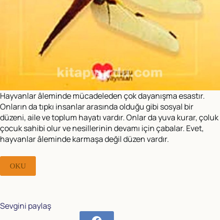
Hayvanlar âleminde mücadeleden çok dayanışma esastır.
Onların da tıpkı insanlar arasında olduğu gibi sosyal bir
düzeni, aile ve toplum hayatı vardır. Onlar da yuva kurar, çoluk
çocuk sahibi olur ve nesillerinin devamı için çabalar. Evet,
hayvanlar âleminde karmaşa değil düzen vardır.
OKU
Sevgini paylaş