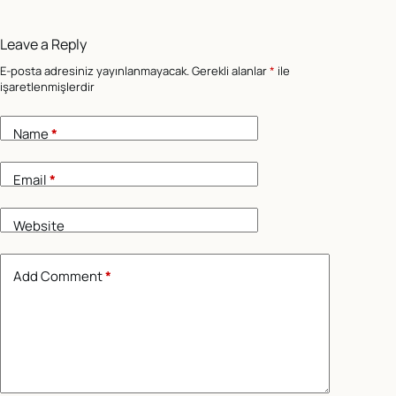
Leave a Reply
E-posta adresiniz yayınlanmayacak.
Gerekli alanlar
*
ile
işaretlenmişlerdir
Name
*
Email
*
Website
Add Comment
*