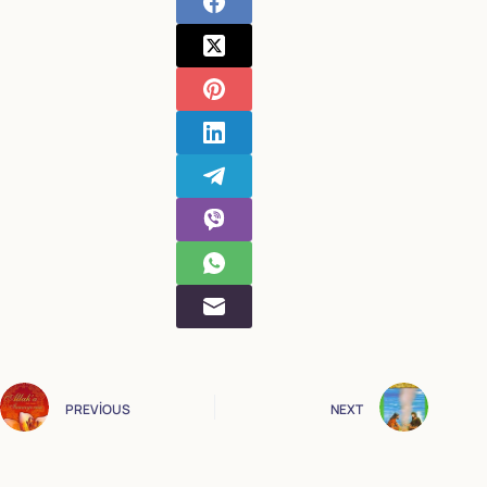
PREVIOUS
NEXT