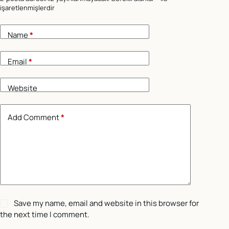
işaretlenmişlerdir
Name
*
Email
*
Website
Add Comment
*
Save my name, email and website in this browser for
the next time I comment.