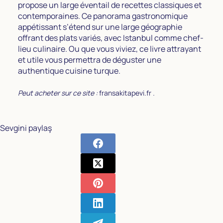
propose un large éventail de recettes classiques et
contemporaines. Ce panorama gastronomique
appétissant s’étend sur une large géographie
offrant des plats variés, avec Istanbul comme chef-
lieu culinaire. Ou que vous viviez, ce livre attrayant
et utile vous permettra de déguster une
authentique cuisine turque.
Peut acheter sur ce site :
fransakitapevi.fr
.
Sevgini paylaş