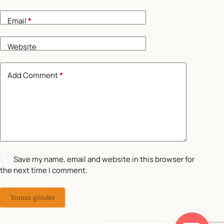
Email
*
Website
Add Comment
*
Save my name, email and website in this browser for
the next time I comment.
Yorum gönder