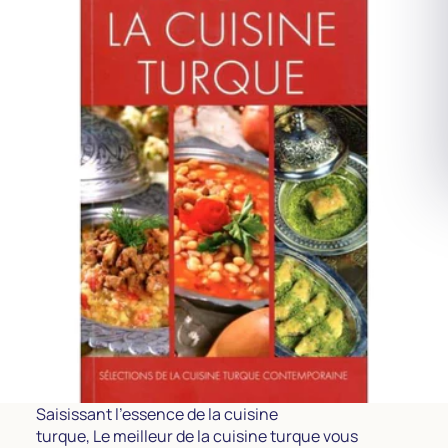
Saisissant l’essence de la cuisine
turque, Le meilleur de la cuisine turque vous