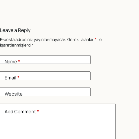
Leave a Reply
E-posta adresiniz yayınlanmayacak.
Gerekli alanlar
*
ile
işaretlenmişlerdir
Name
*
Email
*
Website
Add Comment
*