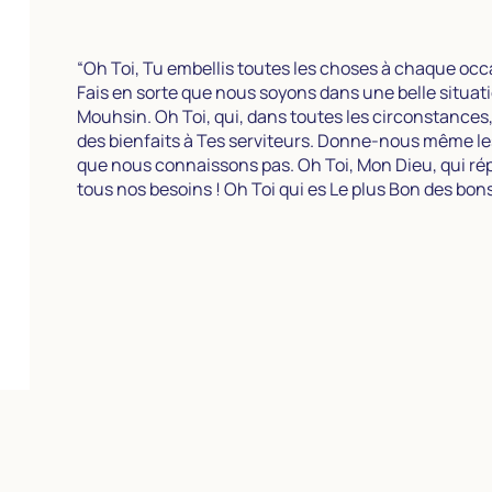
“Oh Toi, Tu embellis toutes les choses à chaque occ
Fais en sorte que nous soyons dans une belle situati
Mouhsin. Oh Toi, qui, dans toutes les circonstances,
des bienfaits à Tes serviteurs. Donne-nous même le
que nous connaissons pas. Oh Toi, Mon Dieu, qui ré
tous nos besoins ! Oh Toi qui es Le plus Bon des bons 