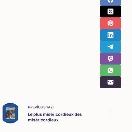
PREVIOUS
YAZI
Le plus miséricordieux des
miséricordieux