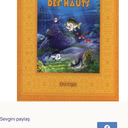
Sevgini paylaş