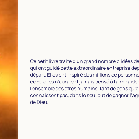
Ce petit livre traite d’un grand nombre d’idées d
qui ont guidé cette extraordinaire entreprise de
départ. Elles ont inspiré des millions de personne
ce qu’elles n’auraient jamais pensé à faire : aide
l’ensemble des êtres humains, tant de gens qu’e
connaissent pas, dans le seul but de gagner l’a
de Dieu.