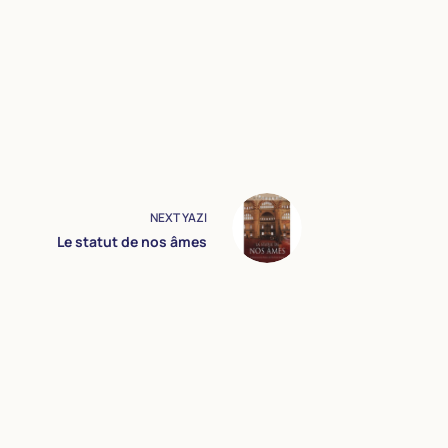
NEXT
YAZI
Le statut de nos âmes