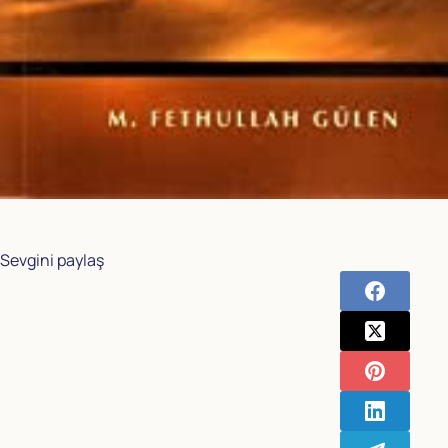
Sevgini paylaş