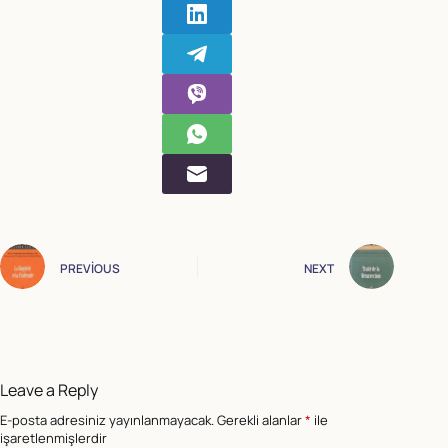
PREVIOUS
NEXT
Leave a Reply
E-posta adresiniz yayınlanmayacak.
Gerekli alanlar
*
ile
işaretlenmişlerdir