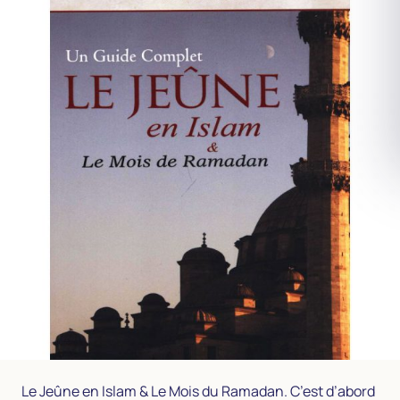
Le Jeûne en Islam & Le Mois du Ramadan. C’est d’abord