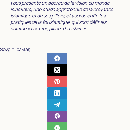
vous présente un aperçu de la vision du monde
islamique, une étude approfondie de la croyance
islamique et de ses piliers, et aborde enfin les
pratiques de la foi islamique, qui sont définies
comme
« Les cinq piliers de l’islam ».
Sevgini paylaş