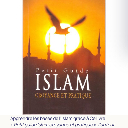
Apprendre les bases de l’islam grâce à Ce livre
«
Petit guide Islam croyance et pratique ». l’auteur