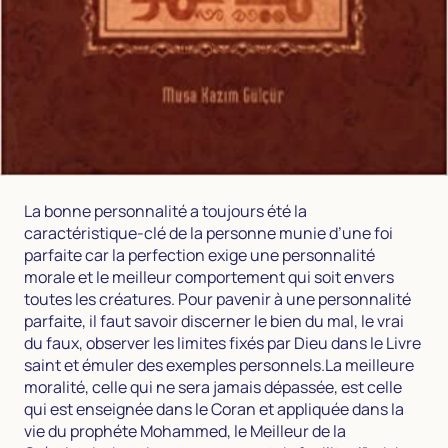
La bonne personnalité a toujours été la
caractéristique-clé de la personne munie d’une foi
parfaite car la perfection exige une personnalité
morale et le meilleur comportement qui soit envers
toutes les créatures. Pour pavenir à une personnalité
parfaite, il faut savoir discerner le bien du mal, le vrai
du faux, observer les limites fixés par Dieu dans le Livre
saint et émuler des exemples personnels.La meilleure
moralité, celle qui ne sera jamais dépassée, est celle
qui est enseignée dans le Coran et appliquée dans la
vie du prophéte Mohammed, le Meilleur de la