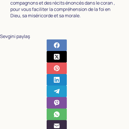
compagnons et des récits énoncés dans le coran ,
pour vous faciliter la compréhension de la foi en
Dieu, sa miséricorde et sa morale.
Sevgini paylaş