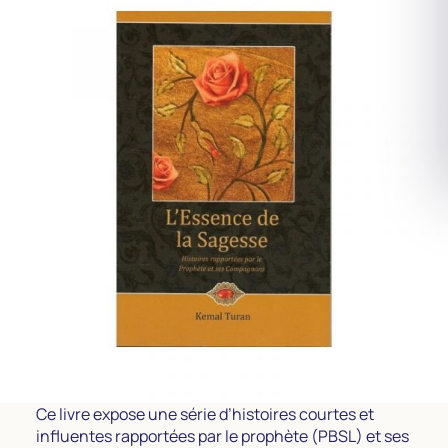
Ce livre expose une série d’histoires courtes et
influentes rapportées par le prophète (PBSL) et ses