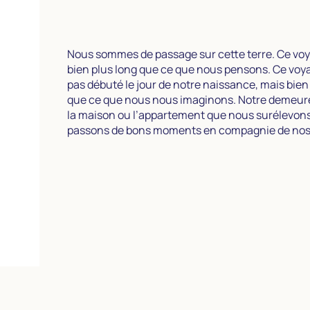
Nous sommes de passage sur cette terre. Ce vo
bien plus long que ce que nous pensons. Ce voy
pas débuté le jour de notre naissance, mais bien 
que ce que nous nous imaginons. Notre demeure
la maison ou l’appartement que nous surélevons
passons de bons moments en compagnie de nos 