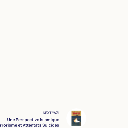
NEXT
YAZI
Une Perspective Islamique
rrorisme et Attentats Suicides