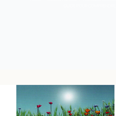
GUIDE POUR COMPRENDRE 