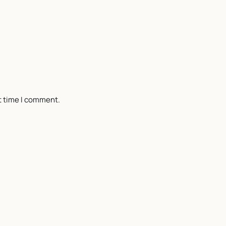
t time I comment.