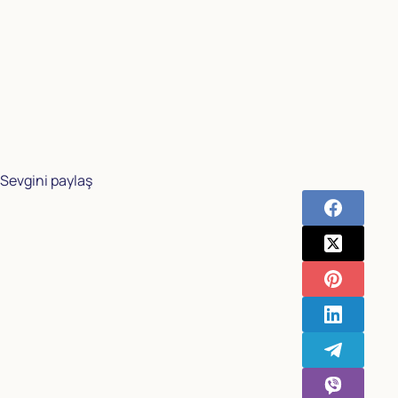
Sevgini paylaş