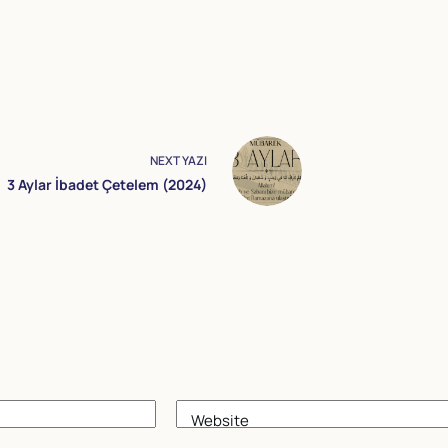
NEXT
YAZI
3 Aylar İbadet Çetelem (2024)
Website