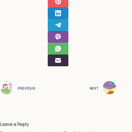
PREVIOUS
NEXT
Leave a Reply