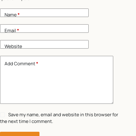
Name
*
Email
*
Website
Add Comment
*
Save my name, email and website in this browser for
the next time I comment.