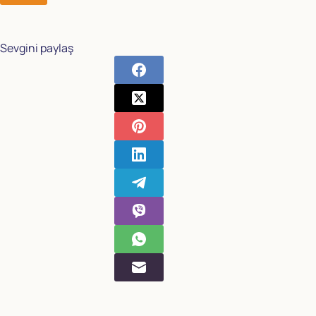
Sevgini paylaş