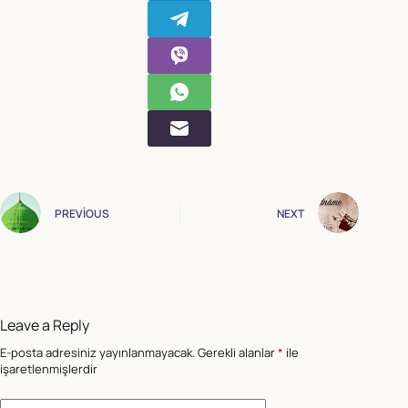
PREVIOUS
NEXT
Leave a Reply
E-posta adresiniz yayınlanmayacak.
Gerekli alanlar
*
ile
işaretlenmişlerdir