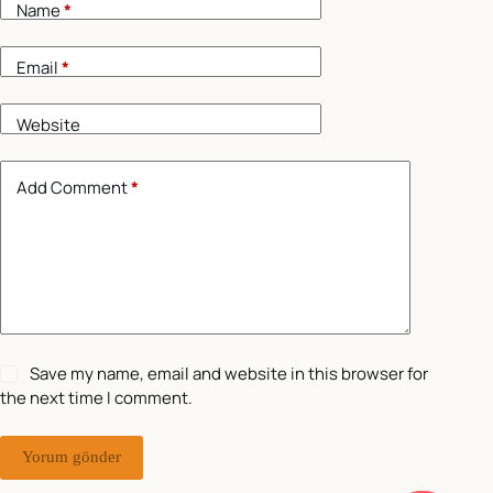
Name
*
Email
*
Website
Add Comment
*
Save my name, email and website in this browser for
the next time I comment.
Yorum gönder