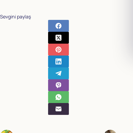
Sevgini paylaş