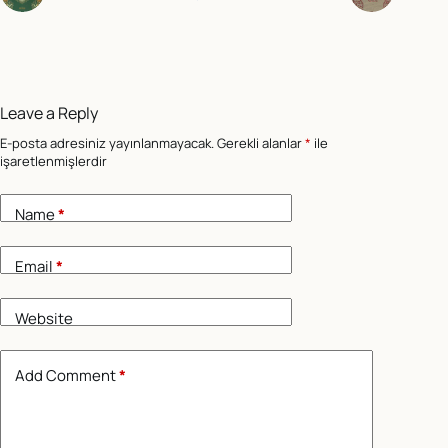
Leave a Reply
E-posta adresiniz yayınlanmayacak.
Gerekli alanlar
*
ile
işaretlenmişlerdir
Name
*
Email
*
Website
Add Comment
*