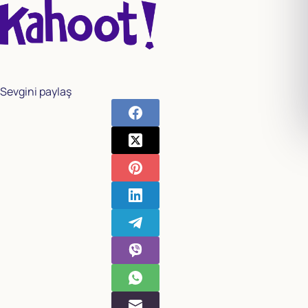
Sevgini paylaş