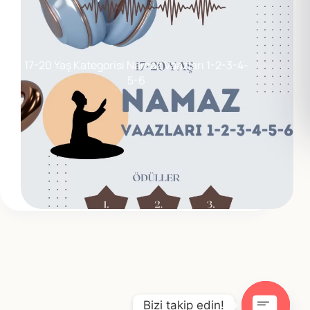
17-20 Yaş Kategorisi Namaz Vaazları 1-2-3-4-
5-6
Bizi takip edin!